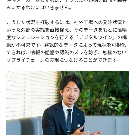
みにするわけにはいきません。
こうした状況を打破するには、社外工場への発注状況と
いった外部の実態を直接捉え、そのデータをもとに高精
度なシミュレーションを行える「デジタルツイン」の構
築が不可欠です。客観的なデータによって現状を可視化
できれば、情報の齟齬や認識のズレを防ぎ、無駄のない
サプライチェーンの実現につなげることができます。