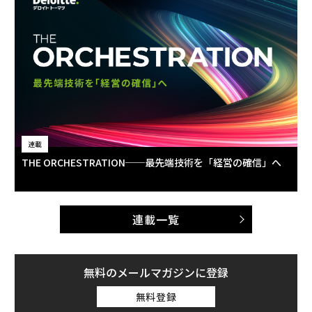
連載
THE ORCHESTRATION──最先端技術を「経営の確信」へ
連載一覧
無料のメールマガジンに登録
無料登録