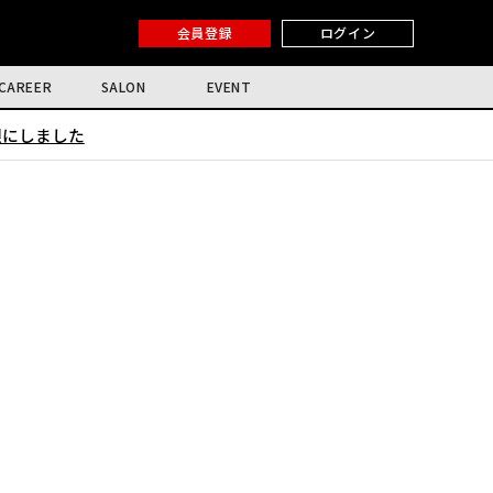
会員登録
ログイン
CAREER
SALON
EVENT
限にしました