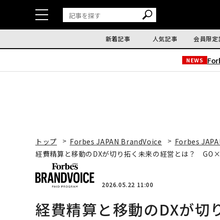
新着記事
人気記事
会員限定
Fo
NEWS
トップ
Forbes JAPAN BrandVoice
Forbes JAPA
経費精算と移動のDXが切り拓く未来の経営とは？ GO×
2026.05.22 11:00
経費精算と移動のDXが