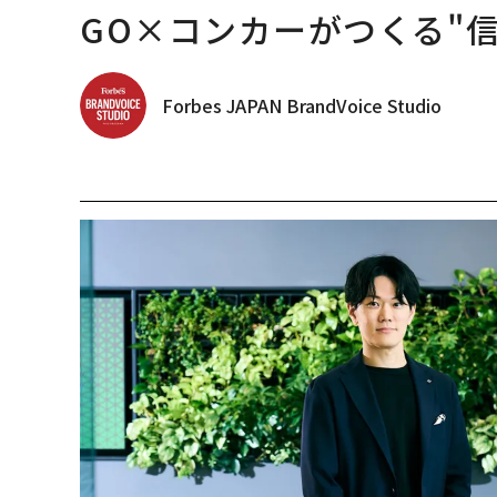
GO×コンカーがつくる"
Forbes JAPAN BrandVoice Studio