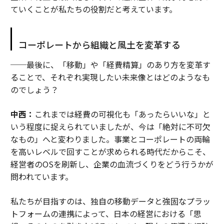
ていくことが私たちの役割だと考えています。
コーポレートから組織と風土を変革する
──最後に、「移動」や「経費精算」のあり方を変革す
ることで、それぞれ実現したい未来像とはどのようなも
のでしょう？
中西：
これまでは経費の可視化も「あったらいいな」と
いう程度に捉えられていましたが、今は「絶対に不可欠
なもの」へと変わりました。事業とコーポレートの両輪
を高いレベルで回すことが求められる時代だからこそ、
経営者のOSを刷新し、企業の血流づくりをどう行うかが
問われています。
私たちが目指すのは、独自の移動データと強固なプラッ
トフォームの連携によって、日本の経営における「思