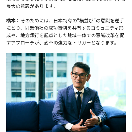
最大の意義があります。
橋本：
そのためには、日本特有の“横並び”の意識を逆手
にとり、同業他社の成功事例を共有するコミュニティ形
成や、地方銀行を起点とした地域一体での意識改革を促
すアプローチが、変革の強力なトリガーとなります。