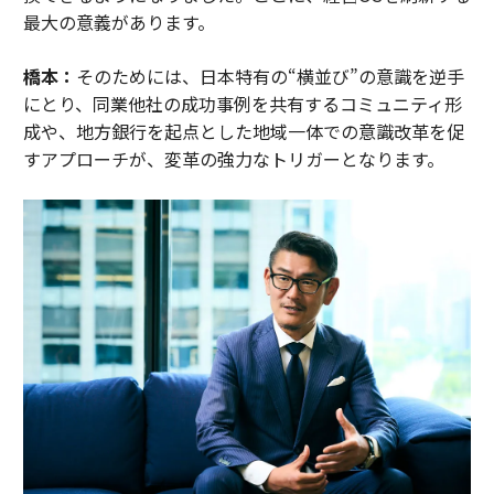
最大の意義があります。
橋本：
そのためには、日本特有の“横並び”の意識を逆手
にとり、同業他社の成功事例を共有するコミュニティ形
成や、地方銀行を起点とした地域一体での意識改革を促
すアプローチが、変革の強力なトリガーとなります。