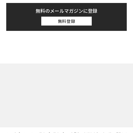
無料のメールマガジンに登録
無料登録