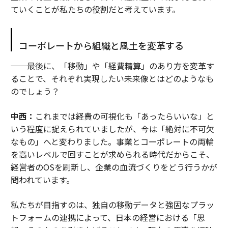
ていくことが私たちの役割だと考えています。
コーポレートから組織と風土を変革する
──最後に、「移動」や「経費精算」のあり方を変革す
ることで、それぞれ実現したい未来像とはどのようなも
のでしょう？
中西：
これまでは経費の可視化も「あったらいいな」と
いう程度に捉えられていましたが、今は「絶対に不可欠
なもの」へと変わりました。事業とコーポレートの両輪
を高いレベルで回すことが求められる時代だからこそ、
経営者のOSを刷新し、企業の血流づくりをどう行うかが
問われています。
私たちが目指すのは、独自の移動データと強固なプラッ
トフォームの連携によって、日本の経営における「思