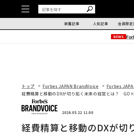
新着記事
人気記事
会員限定
Fo
NEWS
トップ
Forbes JAPAN BrandVoice
Forbes JAPA
経費精算と移動のDXが切り拓く未来の経営とは？ GO×
2026.05.22 11:00
経費精算と移動のDXが