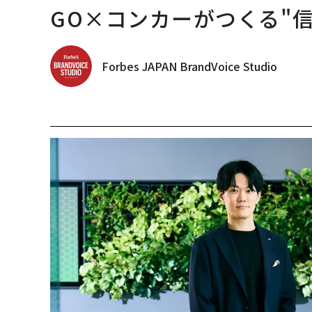
GO×コンカーがつくる"
Forbes JAPAN BrandVoice Studio