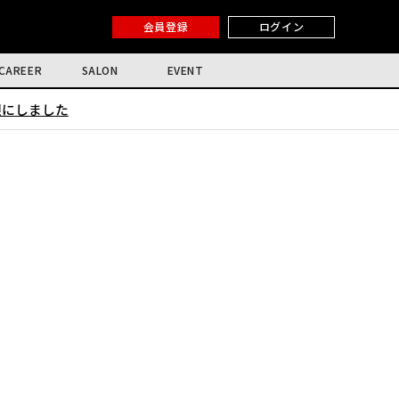
会員登録
ログイン
CAREER
SALON
EVENT
限にしました