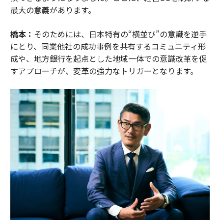
最大の意義があります。
橋本：
そのためには、日本特有の“横並び”の意識を逆手
にとり、同業他社の成功事例を共有するコミュニティ形
成や、地方銀行を起点とした地域一体での意識改革を促
すアプローチが、変革の強力なトリガーとなります。