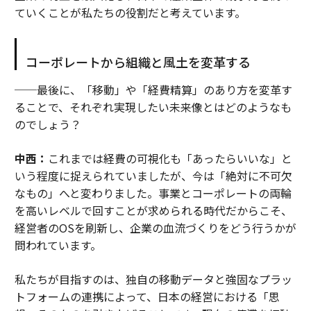
ていくことが私たちの役割だと考えています。
コーポレートから組織と風土を変革する
──最後に、「移動」や「経費精算」のあり方を変革す
ることで、それぞれ実現したい未来像とはどのようなも
のでしょう？
中西：
これまでは経費の可視化も「あったらいいな」と
いう程度に捉えられていましたが、今は「絶対に不可欠
なもの」へと変わりました。事業とコーポレートの両輪
を高いレベルで回すことが求められる時代だからこそ、
経営者のOSを刷新し、企業の血流づくりをどう行うかが
問われています。
私たちが目指すのは、独自の移動データと強固なプラッ
トフォームの連携によって、日本の経営における「思