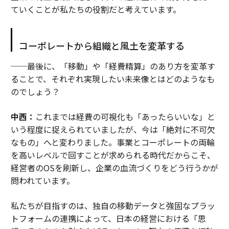
ていくことが私たちの役割だと考えています。
コーポレートから組織と風土を変革する
──最後に、「移動」や「経費精算」のあり方を変革す
ることで、それぞれ実現したい未来像とはどのようなも
のでしょう？
中西：
これまでは経費の可視化も「あったらいいな」と
いう程度に捉えられていましたが、今は「絶対に不可欠
なもの」へと変わりました。事業とコーポレートの両輪
を高いレベルで回すことが求められる時代だからこそ、
経営者のOSを刷新し、企業の血流づくりをどう行うかが
問われています。
私たちが目指すのは、独自の移動データと強固なプラッ
トフォームの連携によって、日本の経営における「思