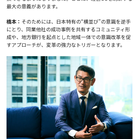
最大の意義があります。
橋本：
そのためには、日本特有の“横並び”の意識を逆手
にとり、同業他社の成功事例を共有するコミュニティ形
成や、地方銀行を起点とした地域一体での意識改革を促
すアプローチが、変革の強力なトリガーとなります。