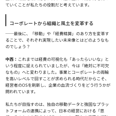
ていくことが私たちの役割だと考えています。
コーポレートから組織と風土を変革する
──最後に、「移動」や「経費精算」のあり方を変革す
ることで、それぞれ実現したい未来像とはどのようなも
のでしょう？
中西：
これまでは経費の可視化も「あったらいいな」と
いう程度に捉えられていましたが、今は「絶対に不可欠
なもの」へと変わりました。事業とコーポレートの両輪
を高いレベルで回すことが求められる時代だからこそ、
経営者のOSを刷新し、企業の血流づくりをどう行うかが
問われています。
私たちが目指すのは、独自の移動データと強固なプラッ
トフォームの連携によって、日本の経営における「思