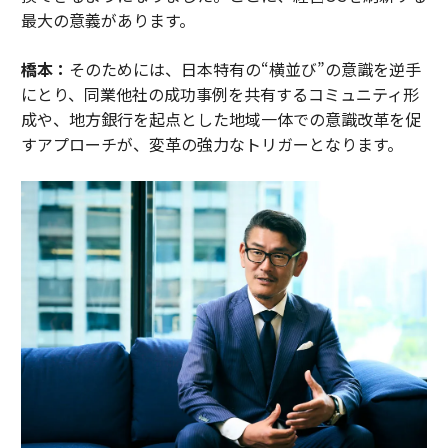
最大の意義があります。
橋本：
そのためには、日本特有の“横並び”の意識を逆手
にとり、同業他社の成功事例を共有するコミュニティ形
成や、地方銀行を起点とした地域一体での意識改革を促
すアプローチが、変革の強力なトリガーとなります。