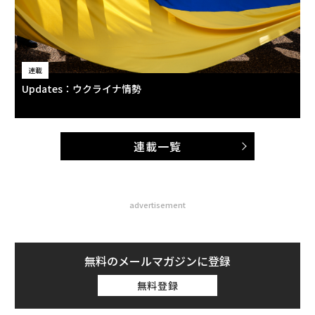
連載
Updates：ウクライナ情勢
連載一覧
advertisement
無料のメールマガジンに登録
無料登録