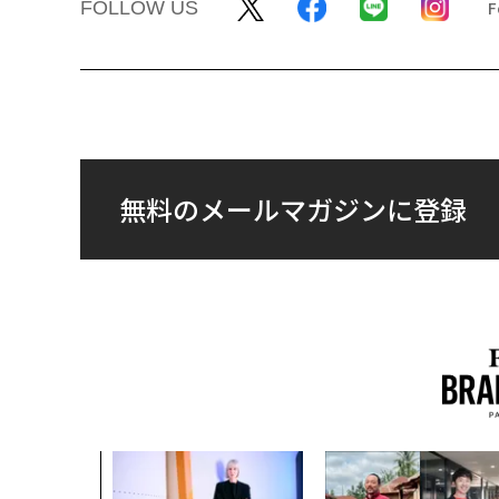
FOLLOW US
無料のメールマガジンに登録