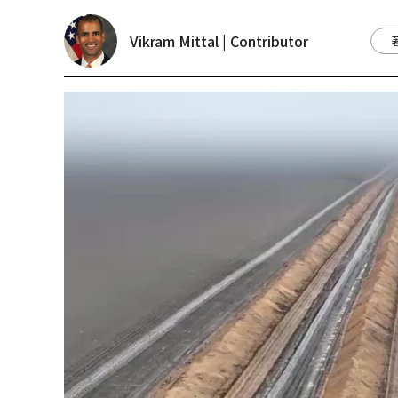
Vikram Mittal | Contributor