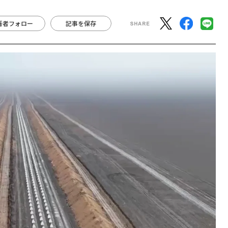
著者フォロー
記事を保存