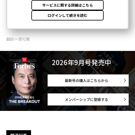
翻訳＝酒匂寛
2026年9月号発売中
最新号の購入はこちらから
メンバーシップに登録する