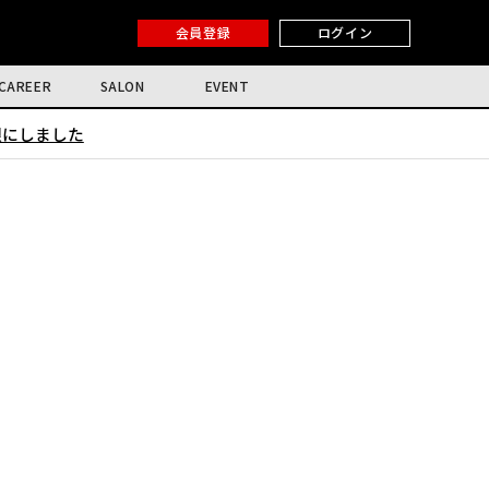
会員登録
ログイン
CAREER
SALON
EVENT
限にしました