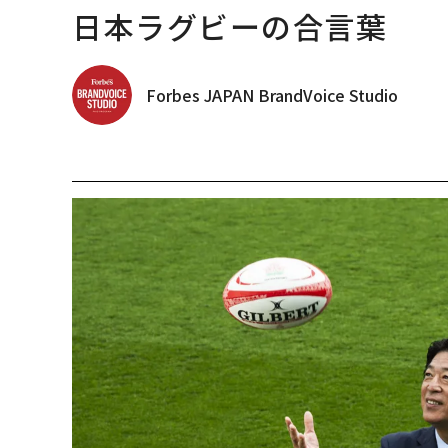
日本ラグビーの合言葉
Forbes JAPAN BrandVoice Studio