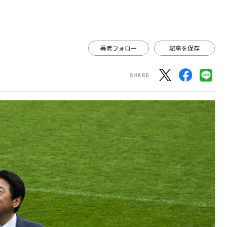
著者フォロー
記事を保存