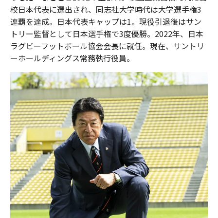
校日本代表に選出され、同志社大学時代は大学選手権3
連覇を達成。日本代表キャップは1。現役引退後はサン
トリー監督として日本選手権で3度優勝。2022年、日本
ラグビーフットボール協会会長に就任。現在、サントリ
ーホールディングス常務執行役員。