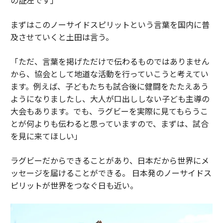
まずはこのノーサイドスピリットという言葉を国内に普
及させていくと土田は言う。
「ただ、言葉を掲げただけで伝わるものではありません
から、協会として地道な活動を行っていこうと考えてい
ます。例えば、子どもたちも試合後に健闘をたたえあう
ようになりましたし、大人が口出ししない子ども主導の
大会もあります。でも、ラグビーを実際に見てもらうこ
とが何よりも伝わると思っていますので、まずは、試合
を見に来てほしい」
ラグビーだからできることがあり、日本だから世界にメ
ッセージを届けることができる。 日本発のノーサイドス
ピリットが世界をつなぐ日も近い。