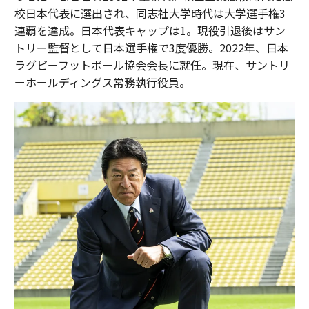
校日本代表に選出され、同志社大学時代は大学選手権3
連覇を達成。日本代表キャップは1。現役引退後はサン
トリー監督として日本選手権で3度優勝。2022年、日本
ラグビーフットボール協会会長に就任。現在、サントリ
ーホールディングス常務執行役員。