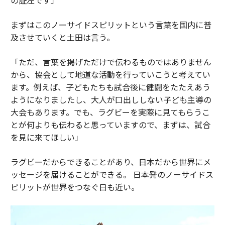
まずはこのノーサイドスピリットという言葉を国内に普
及させていくと土田は言う。
「ただ、言葉を掲げただけで伝わるものではありません
から、協会として地道な活動を行っていこうと考えてい
ます。例えば、子どもたちも試合後に健闘をたたえあう
ようになりましたし、大人が口出ししない子ども主導の
大会もあります。でも、ラグビーを実際に見てもらうこ
とが何よりも伝わると思っていますので、まずは、試合
を見に来てほしい」
ラグビーだからできることがあり、日本だから世界にメ
ッセージを届けることができる。 日本発のノーサイドス
ピリットが世界をつなぐ日も近い。