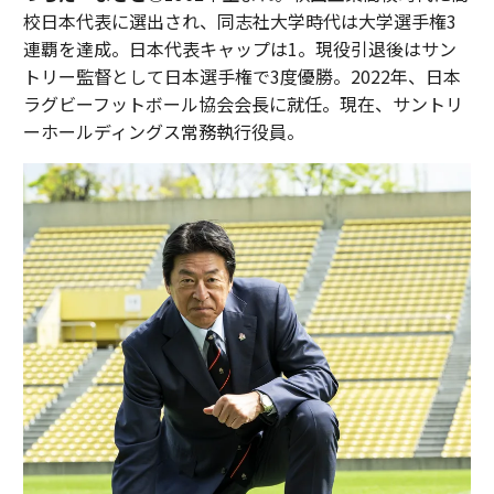
校日本代表に選出され、同志社大学時代は大学選手権3
連覇を達成。日本代表キャップは1。現役引退後はサン
トリー監督として日本選手権で3度優勝。2022年、日本
ラグビーフットボール協会会長に就任。現在、サントリ
ーホールディングス常務執行役員。