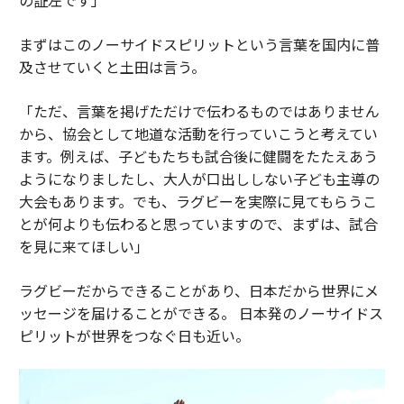
まずはこのノーサイドスピリットという言葉を国内に普
及させていくと土田は言う。
「ただ、言葉を掲げただけで伝わるものではありません
から、協会として地道な活動を行っていこうと考えてい
ます。例えば、子どもたちも試合後に健闘をたたえあう
ようになりましたし、大人が口出ししない子ども主導の
大会もあります。でも、ラグビーを実際に見てもらうこ
とが何よりも伝わると思っていますので、まずは、試合
を見に来てほしい」
ラグビーだからできることがあり、日本だから世界にメ
ッセージを届けることができる。 日本発のノーサイドス
ピリットが世界をつなぐ日も近い。