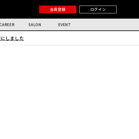
会員登録
ログイン
CAREER
SALON
EVENT
限にしました