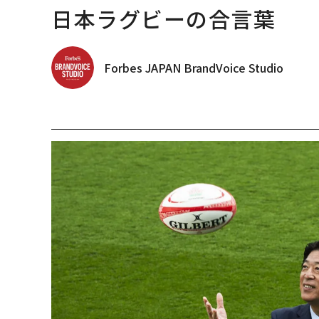
日本ラグビーの合言葉
Forbes JAPAN BrandVoice Studio