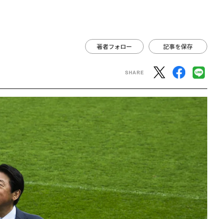
著者フォロー
記事を保存