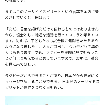
まずはこのノーサイドスピリットという言葉を国内に普
及させていくと土田は言う。
「ただ、言葉を掲げただけで伝わるものではありません
から、協会として地道な活動を行っていこうと考えてい
ます。例えば、子どもたちも試合後に健闘をたたえあう
ようになりましたし、大人が口出ししない子ども主導の
大会もあります。でも、ラグビーを実際に見てもらうこ
とが何よりも伝わると思っていますので、まずは、試合
を見に来てほしい」
ラグビーだからできることがあり、日本だから世界にメ
ッセージを届けることができる。 日本発のノーサイドス
ピリットが世界をつなぐ日も近い。