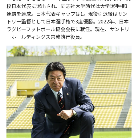
校日本代表に選出され、同志社大学時代は大学選手権3
連覇を達成。日本代表キャップは1。現役引退後はサン
トリー監督として日本選手権で3度優勝。2022年、日本
ラグビーフットボール協会会長に就任。現在、サントリ
ーホールディングス常務執行役員。