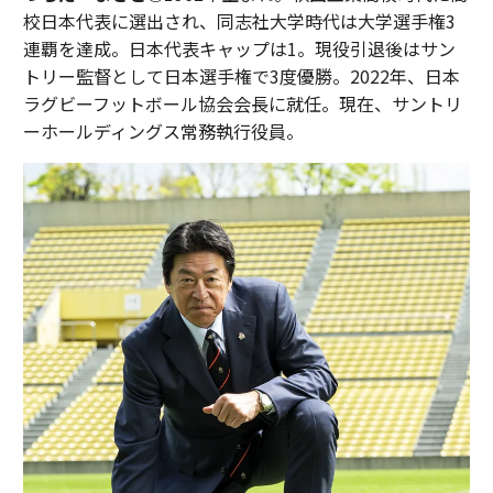
校日本代表に選出され、同志社大学時代は大学選手権3
連覇を達成。日本代表キャップは1。現役引退後はサン
トリー監督として日本選手権で3度優勝。2022年、日本
ラグビーフットボール協会会長に就任。現在、サントリ
ーホールディングス常務執行役員。