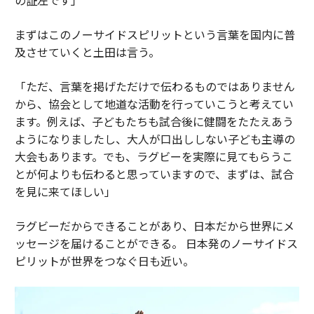
まずはこのノーサイドスピリットという言葉を国内に普
及させていくと土田は言う。
「ただ、言葉を掲げただけで伝わるものではありません
から、協会として地道な活動を行っていこうと考えてい
ます。例えば、子どもたちも試合後に健闘をたたえあう
ようになりましたし、大人が口出ししない子ども主導の
大会もあります。でも、ラグビーを実際に見てもらうこ
とが何よりも伝わると思っていますので、まずは、試合
を見に来てほしい」
ラグビーだからできることがあり、日本だから世界にメ
ッセージを届けることができる。 日本発のノーサイドス
ピリットが世界をつなぐ日も近い。