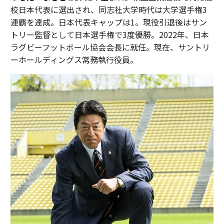
校日本代表に選出され、同志社大学時代は大学選手権3
連覇を達成。日本代表キャップは1。現役引退後はサン
トリー監督として日本選手権で3度優勝。2022年、日本
ラグビーフットボール協会会長に就任。現在、サントリ
ーホールディングス常務執行役員。