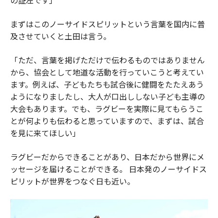
まずはこのノーサイドスピリットという言葉を国内に普
及させていくと土田は言う。
「ただ、言葉を掲げただけで伝わるものではありません
から、協会として地道な活動を行っていこうと考えてい
ます。例えば、子どもたちも試合後に健闘をたたえあう
ようになりましたし、大人が口出ししない子ども主導の
大会もあります。でも、ラグビーを実際に見てもらうこ
とが何よりも伝わると思っていますので、まずは、試合
を見に来てほしい」
ラグビーだからできることがあり、日本だから世界にメ
ッセージを届けることができる。 日本発のノーサイドス
ピリットが世界をつなぐ日も近い。