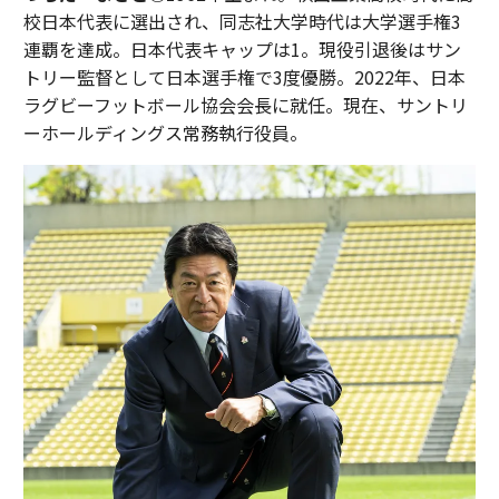
校日本代表に選出され、同志社大学時代は大学選手権3
連覇を達成。日本代表キャップは1。現役引退後はサン
トリー監督として日本選手権で3度優勝。2022年、日本
ラグビーフットボール協会会長に就任。現在、サントリ
ーホールディングス常務執行役員。