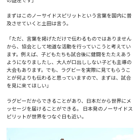
まずはこのノーサイドスピリットという言葉を国内に普
及させていくと土田は言う。
「ただ、言葉を掲げただけで伝わるものではありません
から、協会として地道な活動を行っていこうと考えてい
ます。例えば、子どもたちも試合後に健闘をたたえあう
ようになりましたし、大人が口出ししない子ども主導の
大会もあります。でも、ラグビーを実際に見てもらうこ
とが何よりも伝わると思っていますので、まずは、試合
を見に来てほしい」
ラグビーだからできることがあり、日本だから世界にメ
ッセージを届けることができる。 日本発のノーサイドス
ピリットが世界をつなぐ日も近い。