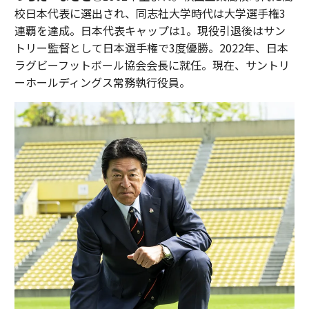
校日本代表に選出され、同志社大学時代は大学選手権3
連覇を達成。日本代表キャップは1。現役引退後はサン
トリー監督として日本選手権で3度優勝。2022年、日本
ラグビーフットボール協会会長に就任。現在、サントリ
ーホールディングス常務執行役員。