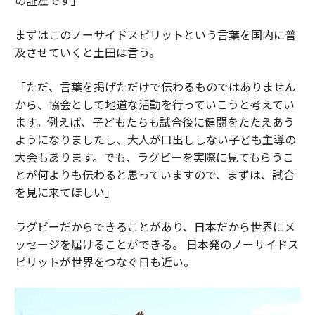
まずはこのノーサイドスピリットという言葉を国内に普
及させていくと土田は言う。
「ただ、言葉を掲げただけで伝わるものではありません
から、協会として地道な活動を行っていこうと考えてい
ます。例えば、子どもたちも試合後に健闘をたたえあう
ようになりましたし、大人が口出ししない子ども主導の
大会もあります。でも、ラグビーを実際に見てもらうこ
とが何よりも伝わると思っていますので、まずは、試合
を見に来てほしい」
ラグビーだからできることがあり、日本だから世界にメ
ッセージを届けることができる。 日本発のノーサイドス
ピリットが世界をつなぐ日も近い。