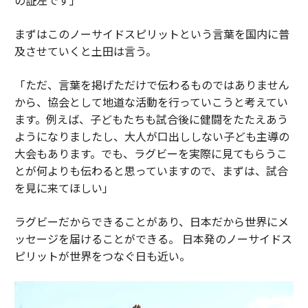
まずはこのノーサイドスピリットという言葉を国内に普
及させていくと土田は言う。
「ただ、言葉を掲げただけで伝わるものではありません
から、協会として地道な活動を行っていこうと考えてい
ます。例えば、子どもたちも試合後に健闘をたたえあう
ようになりましたし、大人が口出ししない子ども主導の
大会もあります。でも、ラグビーを実際に見てもらうこ
とが何よりも伝わると思っていますので、まずは、試合
を見に来てほしい」
ラグビーだからできることがあり、日本だから世界にメ
ッセージを届けることができる。 日本発のノーサイドス
ピリットが世界をつなぐ日も近い。