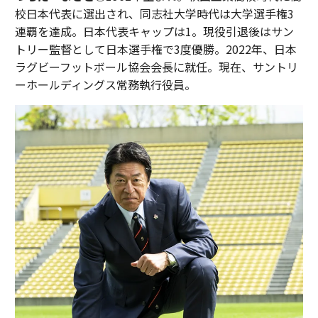
校日本代表に選出され、同志社大学時代は大学選手権3
連覇を達成。日本代表キャップは1。現役引退後はサン
トリー監督として日本選手権で3度優勝。2022年、日本
ラグビーフットボール協会会長に就任。現在、サントリ
ーホールディングス常務執行役員。