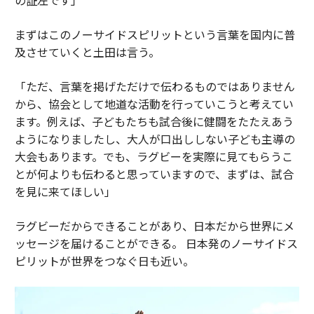
まずはこのノーサイドスピリットという言葉を国内に普
及させていくと土田は言う。
「ただ、言葉を掲げただけで伝わるものではありません
から、協会として地道な活動を行っていこうと考えてい
ます。例えば、子どもたちも試合後に健闘をたたえあう
ようになりましたし、大人が口出ししない子ども主導の
大会もあります。でも、ラグビーを実際に見てもらうこ
とが何よりも伝わると思っていますので、まずは、試合
を見に来てほしい」
ラグビーだからできることがあり、日本だから世界にメ
ッセージを届けることができる。 日本発のノーサイドス
ピリットが世界をつなぐ日も近い。