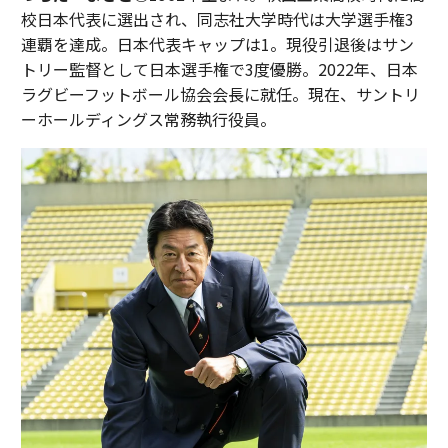
校日本代表に選出され、同志社大学時代は大学選手権3
連覇を達成。日本代表キャップは1。現役引退後はサン
トリー監督として日本選手権で3度優勝。2022年、日本
ラグビーフットボール協会会長に就任。現在、サントリ
ーホールディングス常務執行役員。