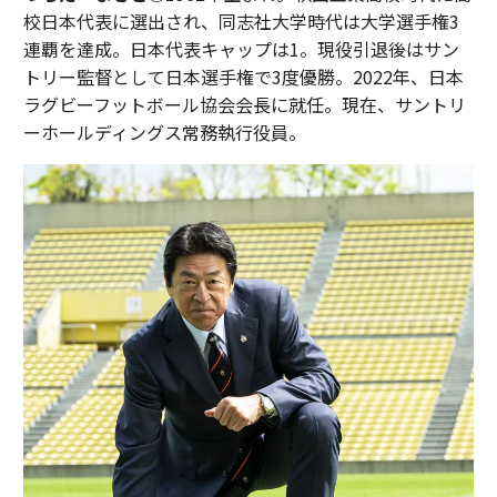
校日本代表に選出され、同志社大学時代は大学選手権3
連覇を達成。日本代表キャップは1。現役引退後はサン
トリー監督として日本選手権で3度優勝。2022年、日本
ラグビーフットボール協会会長に就任。現在、サントリ
ーホールディングス常務執行役員。