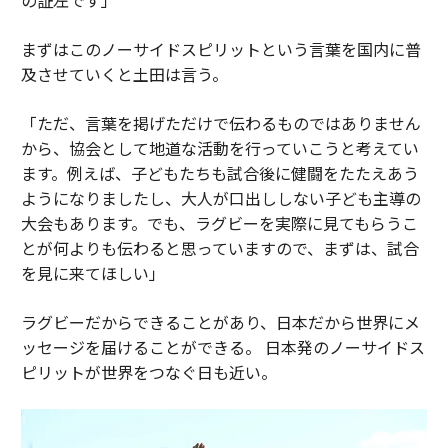
まずはこのノーサイドスピリットという言葉を国内に普
及させていくと土田は言う。
「ただ、言葉を掲げただけで伝わるものではありません
から、協会として地道な活動を行っていこうと考えてい
ます。例えば、子どもたちも試合後に健闘をたたえあう
ようになりましたし、大人が口出ししない子ども主導の
大会もあります。でも、ラグビーを実際に見てもらうこ
とが何よりも伝わると思っていますので、まずは、試合
を見に来てほしい」
ラグビーだからできることがあり、日本だから世界にメ
ッセージを届けることができる。 日本発のノーサイドス
ピリットが世界をつなぐ日も近い。