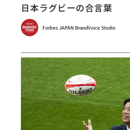
日本ラグビーの合言葉
Forbes JAPAN BrandVoice Studio