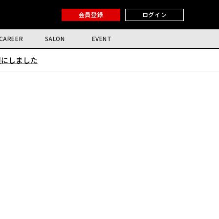
会員登録
ログイン
CAREER
SALON
EVENT
限にしました