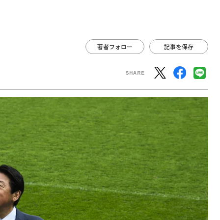
著者フォロー
記事を保存