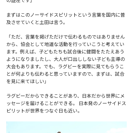
まずはこのノーサイドスピリットという言葉を国内に普
及させていくと土田は言う。
「ただ、言葉を掲げただけで伝わるものではありません
から、協会として地道な活動を行っていこうと考えてい
ます。例えば、子どもたちも試合後に健闘をたたえあう
ようになりましたし、大人が口出ししない子ども主導の
大会もあります。でも、ラグビーを実際に見てもらうこ
とが何よりも伝わると思っていますので、まずは、試合
を見に来てほしい」
ラグビーだからできることがあり、日本だから世界にメ
ッセージを届けることができる。 日本発のノーサイドス
ピリットが世界をつなぐ日も近い。