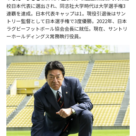
校日本代表に選出され、同志社大学時代は大学選手権3
連覇を達成。日本代表キャップは1。現役引退後はサン
トリー監督として日本選手権で3度優勝。2022年、日本
ラグビーフットボール協会会長に就任。現在、サントリ
ーホールディングス常務執行役員。