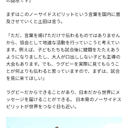
まずはこのノーサイドスピリットという言葉を国内に普
及させていくと土田は言う。
「ただ、言葉を掲げただけで伝わるものではありません
から、協会として地道な活動を行っていこうと考えてい
ます。例えば、子どもたちも試合後に健闘をたたえあう
ようになりましたし、大人が口出ししない子ども主導の
大会もあります。でも、ラグビーを実際に見てもらうこ
とが何よりも伝わると思っていますので、まずは、試合
を見に来てほしい」
ラグビーだからできることがあり、日本だから世界にメ
ッセージを届けることができる。 日本発のノーサイドス
ピリットが世界をつなぐ日も近い。