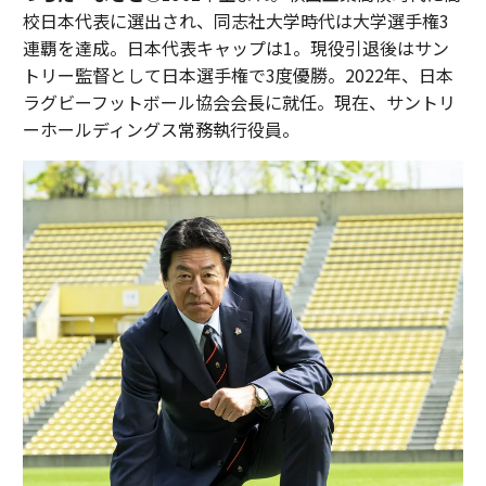
校日本代表に選出され、同志社大学時代は大学選手権3
連覇を達成。日本代表キャップは1。現役引退後はサン
トリー監督として日本選手権で3度優勝。2022年、日本
ラグビーフットボール協会会長に就任。現在、サントリ
ーホールディングス常務執行役員。