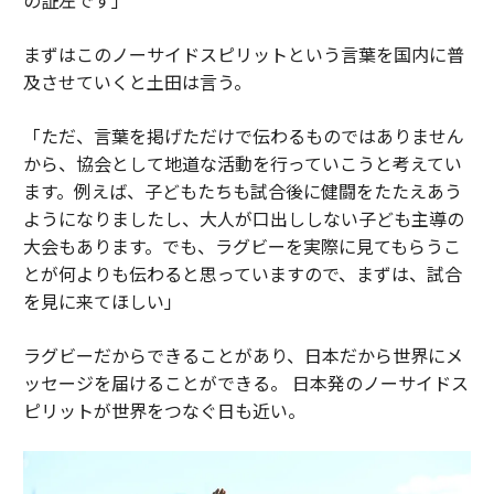
まずはこのノーサイドスピリットという言葉を国内に普
及させていくと土田は言う。
「ただ、言葉を掲げただけで伝わるものではありません
から、協会として地道な活動を行っていこうと考えてい
ます。例えば、子どもたちも試合後に健闘をたたえあう
ようになりましたし、大人が口出ししない子ども主導の
大会もあります。でも、ラグビーを実際に見てもらうこ
とが何よりも伝わると思っていますので、まずは、試合
を見に来てほしい」
ラグビーだからできることがあり、日本だから世界にメ
ッセージを届けることができる。 日本発のノーサイドス
ピリットが世界をつなぐ日も近い。