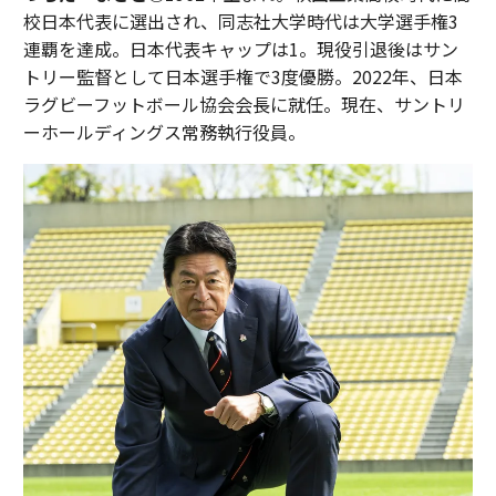
校日本代表に選出され、同志社大学時代は大学選手権3
連覇を達成。日本代表キャップは1。現役引退後はサン
トリー監督として日本選手権で3度優勝。2022年、日本
ラグビーフットボール協会会長に就任。現在、サントリ
ーホールディングス常務執行役員。