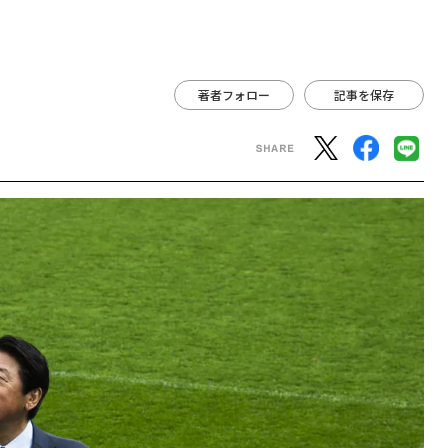
著者フォロー
記事を保存