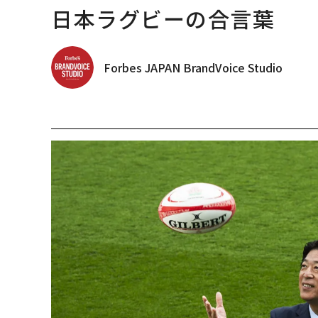
日本ラグビーの合言葉
Forbes JAPAN BrandVoice Studio