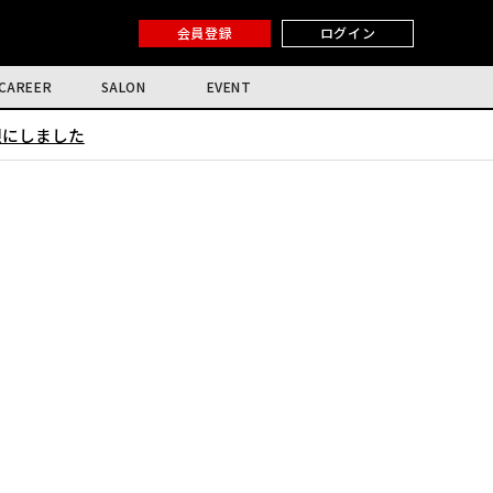
会員登録
ログイン
CAREER
SALON
EVENT
限にしました