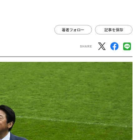
著者フォロー
記事を保存