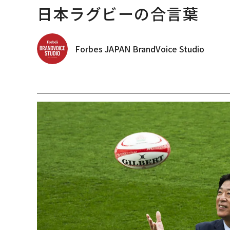
日本ラグビーの合言葉
Forbes JAPAN BrandVoice Studio