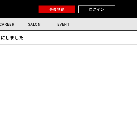
会員登録
ログイン
CAREER
SALON
EVENT
限にしました