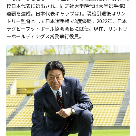
校日本代表に選出され、同志社大学時代は大学選手権3
連覇を達成。日本代表キャップは1。現役引退後はサン
トリー監督として日本選手権で3度優勝。2022年、日本
ラグビーフットボール協会会長に就任。現在、サントリ
ーホールディングス常務執行役員。