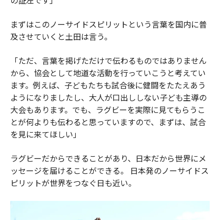
まずはこのノーサイドスピリットという言葉を国内に普
及させていくと土田は言う。
「ただ、言葉を掲げただけで伝わるものではありません
から、協会として地道な活動を行っていこうと考えてい
ます。例えば、子どもたちも試合後に健闘をたたえあう
ようになりましたし、大人が口出ししない子ども主導の
大会もあります。でも、ラグビーを実際に見てもらうこ
とが何よりも伝わると思っていますので、まずは、試合
を見に来てほしい」
ラグビーだからできることがあり、日本だから世界にメ
ッセージを届けることができる。 日本発のノーサイドス
ピリットが世界をつなぐ日も近い。