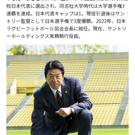
校日本代表に選出され、同志社大学時代は大学選手権3
連覇を達成。日本代表キャップは1。現役引退後はサン
トリー監督として日本選手権で3度優勝。2022年、日本
ラグビーフットボール協会会長に就任。現在、サントリ
ーホールディングス常務執行役員。