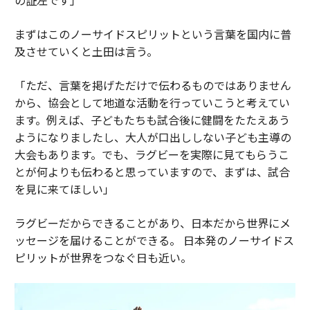
まずはこのノーサイドスピリットという言葉を国内に普
及させていくと土田は言う。
「ただ、言葉を掲げただけで伝わるものではありません
から、協会として地道な活動を行っていこうと考えてい
ます。例えば、子どもたちも試合後に健闘をたたえあう
ようになりましたし、大人が口出ししない子ども主導の
大会もあります。でも、ラグビーを実際に見てもらうこ
とが何よりも伝わると思っていますので、まずは、試合
を見に来てほしい」
ラグビーだからできることがあり、日本だから世界にメ
ッセージを届けることができる。 日本発のノーサイドス
ピリットが世界をつなぐ日も近い。