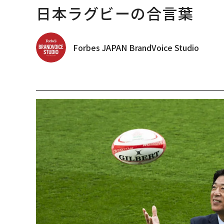
日本ラグビーの合言葉
Forbes JAPAN BrandVoice Studio