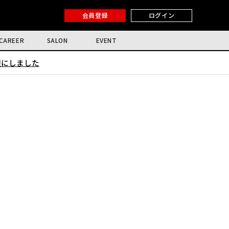
会員登録
ログイン
CAREER
SALON
EVENT
限にしました