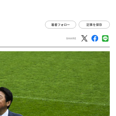
著者フォロー
記事を保存