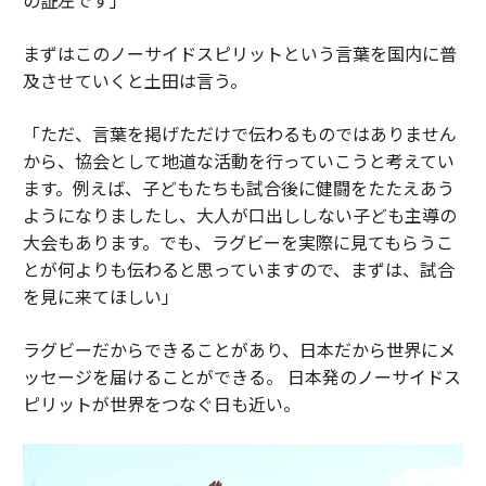
まずはこのノーサイドスピリットという言葉を国内に普
及させていくと土田は言う。
「ただ、言葉を掲げただけで伝わるものではありません
から、協会として地道な活動を行っていこうと考えてい
ます。例えば、子どもたちも試合後に健闘をたたえあう
ようになりましたし、大人が口出ししない子ども主導の
大会もあります。でも、ラグビーを実際に見てもらうこ
とが何よりも伝わると思っていますので、まずは、試合
を見に来てほしい」
ラグビーだからできることがあり、日本だから世界にメ
ッセージを届けることができる。 日本発のノーサイドス
ピリットが世界をつなぐ日も近い。