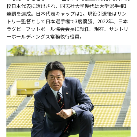
校日本代表に選出され、同志社大学時代は大学選手権3
連覇を達成。日本代表キャップは1。現役引退後はサン
トリー監督として日本選手権で3度優勝。2022年、日本
ラグビーフットボール協会会長に就任。現在、サントリ
ーホールディングス常務執行役員。