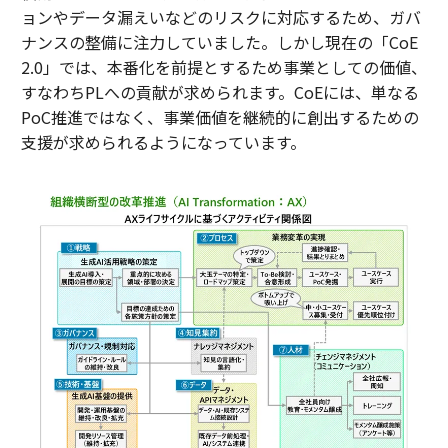
ョンやデータ漏えいなどのリスクに対応するため、ガバ
ナンスの整備に注力していました。しかし現在の「CoE
2.0」では、本番化を前提とするため事業としての価値、
すなわちPLへの貢献が求められます。CoEには、単なる
PoC推進ではなく、事業価値を継続的に創出するための
支援が求められるようになっています。