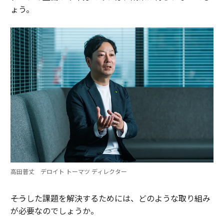
ょう。
高田普丈 デロイト トーマツ ディレクター
――そうした課題を解決するためには、どのような取り組み
が必要なのでしょうか。