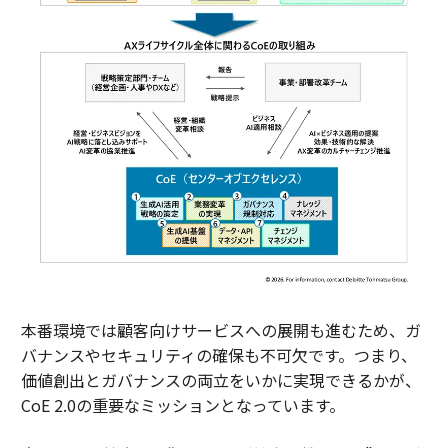
本番環境では顧客向けサービスへの展開も進むため、ガ
バナンスやセキュリティの確保も不可欠です。つまり、
価値創出とガバナンスの両立をいかに実現できるかが、
CoE 2.0の重要なミッションとなっています。