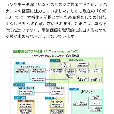
ョンやデータ漏えいなどのリスクに対応するため、ガバ
ナンスの整備に注力していました。しかし現在の「CoE
2.0」では、本番化を前提とするため事業としての価値、
すなわちPLへの貢献が求められます。CoEには、単なる
PoC推進ではなく、事業価値を継続的に創出するための
支援が求められるようになっています。