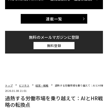
連載一覧
無料のメールマガジンに登録
無料登録
トップ
ビジネス
経営・戦略
過熱する労働市場を乗り越えて：AIとHR戦略
2026.01.08 21:01
過熱する労働市場を乗り越えて：AIとHR戦
略の転換点