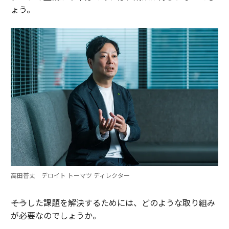
ょう。
高田普丈 デロイト トーマツ ディレクター
――そうした課題を解決するためには、どのような取り組み
が必要なのでしょうか。