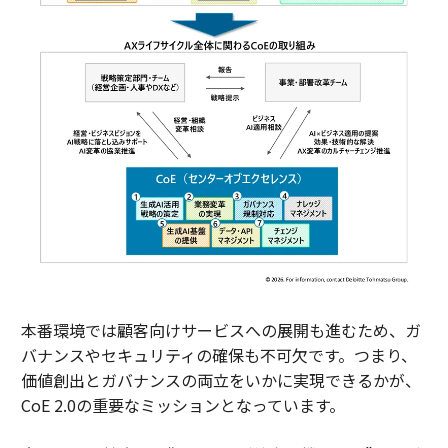
本番環境では顧客向けサービスへの展開も進むため、ガ
バナンスやセキュリティの確保も不可欠です。つまり、
価値創出とガバナンスの両立をいかに実現できるかが、
CoE 2.0の重要なミッションとなっています。