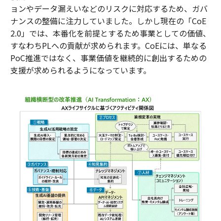
ョンやデータ漏えいなどのリスクに対応するため、ガバ
ナンスの整備に注力していました。しかし現在の「CoE
2.0」では、本番化を前提とするため事業としての価値、
すなわちPLへの貢献が求められます。CoEには、単なる
PoC推進ではなく、事業価値を継続的に創出するための
支援が求められるようになっています。