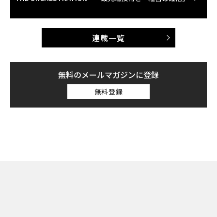
連載一覧
無料のメールマガジンに登録
無料登録