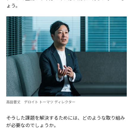
ょう。
高田普丈 デロイト トーマツ ディレクター
――そうした課題を解決するためには、どのような取り組み
が必要なのでしょうか。