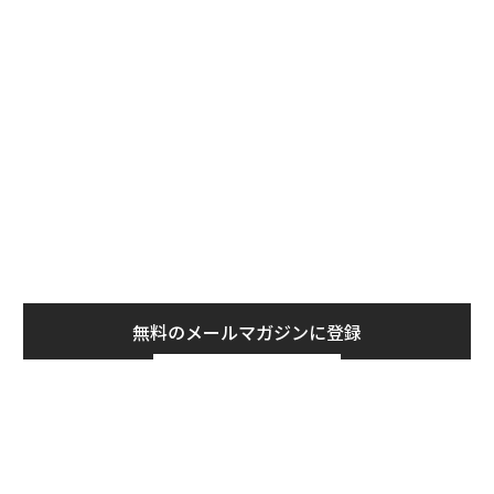
無料のメールマガジンに登録
無料登録