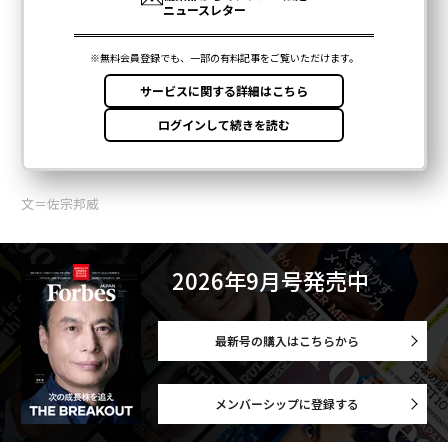
文＝佐宗邦威
2026年9月号発売中
最新号の購入はこちらから
メンバーシップに登録する