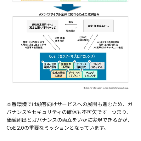
本番環境では顧客向けサービスへの展開も進むため、ガ
バナンスやセキュリティの確保も不可欠です。つまり、
価値創出とガバナンスの両立をいかに実現できるかが、
CoE 2.0の重要なミッションとなっています。