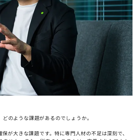
には、どのような課題があるのでしょうか。
確保が大きな課題です。特に専門人材の不足は深刻で、