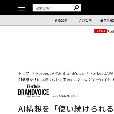
新着記事
人気記事
会員限定
Fo
NEWS
トップ
Forbes JAPAN BrandVoice
Forbes JAPA
AI構想を「使い続けられる実装」へとつなげる――デロイト 
2026.05.26 16:00
AI構想を「使い続けられる