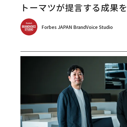
トーマツが提言する成果を生
Forbes JAPAN BrandVoice Studio