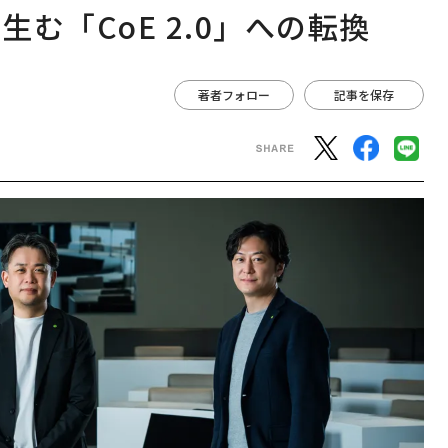
む「CoE 2.0」への転換
著者フォロー
記事を保存