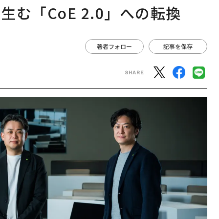
む「CoE 2.0」への転換
著者フォロー
記事を保存