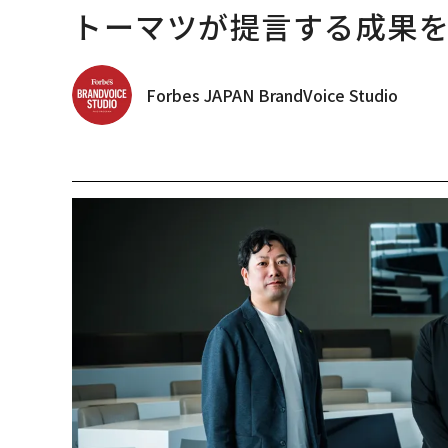
トーマツが提言する成果を生
Forbes JAPAN BrandVoice Studio