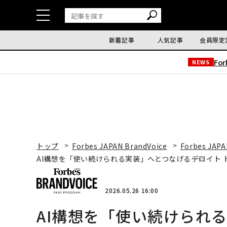
新着記事
人気記事
会員限定
Fo
NEWS
トップ
Forbes JAPAN BrandVoice
Forbes JAPA
AI構想を「使い続けられる実装」へとつなげる――デロイト 
2026.05.26 16:00
AI構想を「使い続けられる