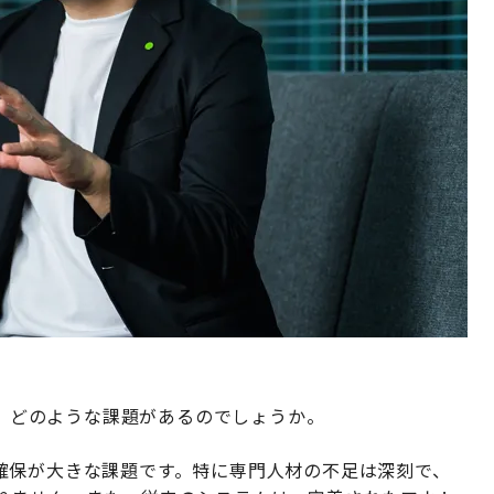
には、どのような課題があるのでしょうか。
確保が大きな課題です。特に専門人材の不足は深刻で、