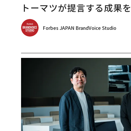
トーマツが提言する成果を生
Forbes JAPAN BrandVoice Studio