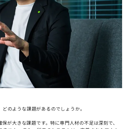
には、どのような課題があるのでしょうか。
確保が大きな課題です。特に専門人材の不足は深刻で、