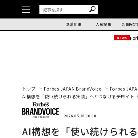
新着記事
人気記事
会員限定
Fo
NEWS
トップ
Forbes JAPAN BrandVoice
Forbes JAPA
AI構想を「使い続けられる実装」へとつなげる――デロイト 
2026.05.26 16:00
AI構想を「使い続けられる