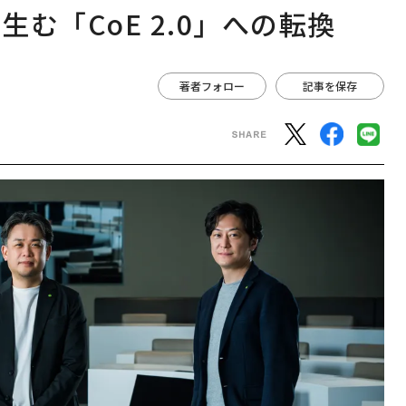
む「CoE 2.0」への転換
著者フォロー
記事を保存