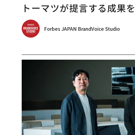
トーマツが提言する成果を生
Forbes JAPAN BrandVoice Studio