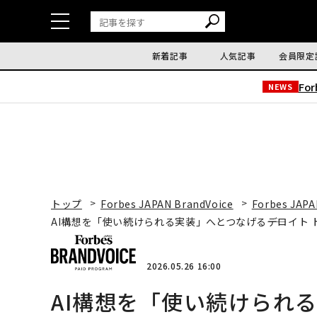
新着記事
人気記事
会員限定
Fo
NEWS
トップ
Forbes JAPAN BrandVoice
Forbes JAPA
AI構想を「使い続けられる実装」へとつなげる――デロイト 
2026.05.26 16:00
AI構想を「使い続けられる