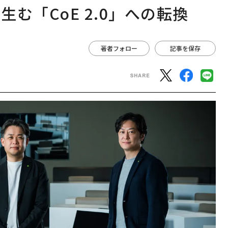
む「CoE 2.0」への転換
著者フォロー
記事を保存