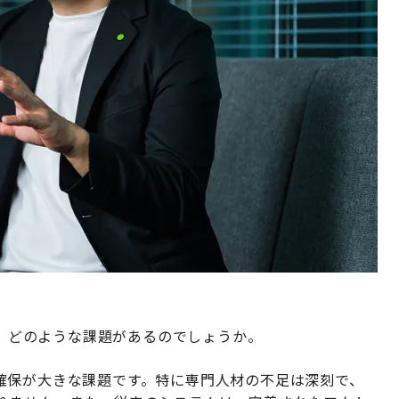
には、どのような課題があるのでしょうか。
確保が大きな課題です。特に専門人材の不足は深刻で、