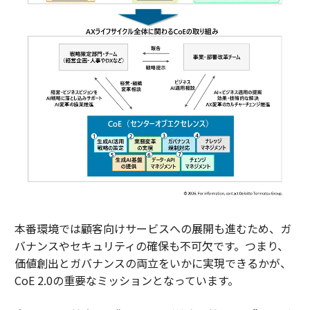
本番環境では顧客向けサービスへの展開も進むため、ガ
バナンスやセキュリティの確保も不可欠です。つまり、
価値創出とガバナンスの両立をいかに実現できるかが、
CoE 2.0の重要なミッションとなっています。