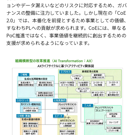
ョンやデータ漏えいなどのリスクに対応するため、ガバ
ナンスの整備に注力していました。しかし現在の「CoE
2.0」では、本番化を前提とするため事業としての価値、
すなわちPLへの貢献が求められます。CoEには、単なる
PoC推進ではなく、事業価値を継続的に創出するための
支援が求められるようになっています。