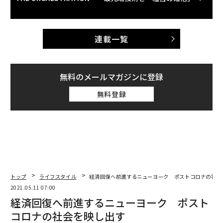
連載一覧
無料のメールマガジンに登録
無料登録
トップ
ライフスタイル
経済回復へ前進するニューヨーク ポストコロナの社会
2021.05.11 07:00
経済回復へ前進するニューヨーク ポスト
コロナの社会を映し出す