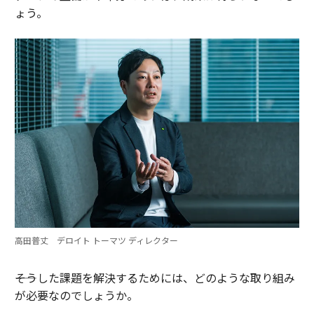
ょう。
高田普丈 デロイト トーマツ ディレクター
――そうした課題を解決するためには、どのような取り組み
が必要なのでしょうか。