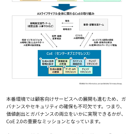
本番環境では顧客向けサービスへの展開も進むため、ガ
バナンスやセキュリティの確保も不可欠です。つまり、
価値創出とガバナンスの両立をいかに実現できるかが、
CoE 2.0の重要なミッションとなっています。