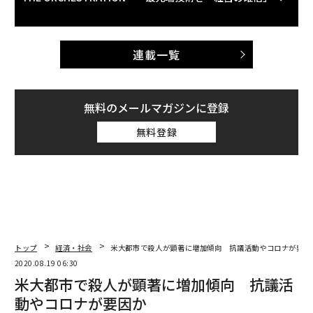
連載一覧
無料のメールマガジンに登録
無料登録
トップ
経済・社会
米大都市で殺人が顕著に増加傾向 抗議活動やコロナが要因
2020.08.19 06:30
米大都市で殺人が顕著に増加傾向 抗議活
動やコロナが要因か