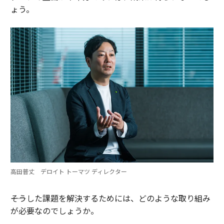
ょう。
高田普丈 デロイト トーマツ ディレクター
――そうした課題を解決するためには、どのような取り組み
が必要なのでしょうか。