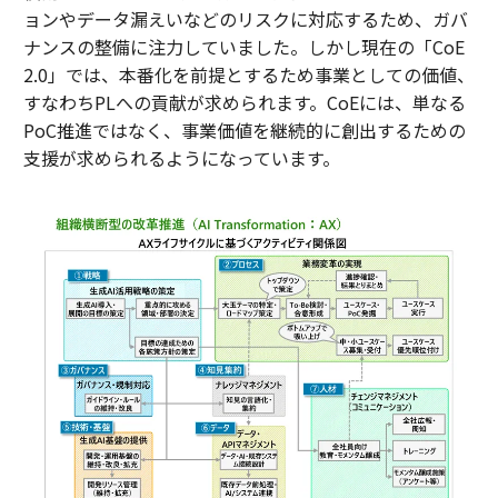
ョンやデータ漏えいなどのリスクに対応するため、ガバ
ナンスの整備に注力していました。しかし現在の「CoE
2.0」では、本番化を前提とするため事業としての価値、
すなわちPLへの貢献が求められます。CoEには、単なる
PoC推進ではなく、事業価値を継続的に創出するための
支援が求められるようになっています。