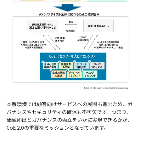
本番環境では顧客向けサービスへの展開も進むため、ガ
バナンスやセキュリティの確保も不可欠です。つまり、
価値創出とガバナンスの両立をいかに実現できるかが、
CoE 2.0の重要なミッションとなっています。