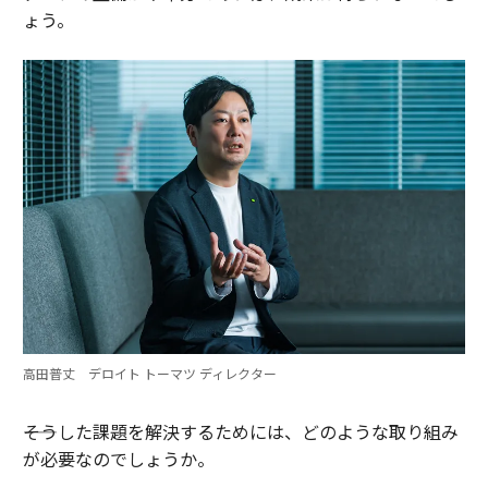
ょう。
高田普丈 デロイト トーマツ ディレクター
――そうした課題を解決するためには、どのような取り組み
が必要なのでしょうか。