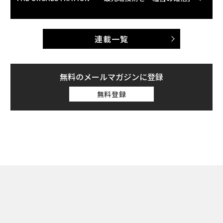
連載一覧
無料のメールマガジンに登録
無料登録