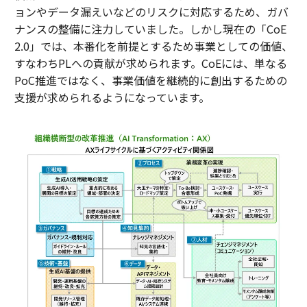
ョンやデータ漏えいなどのリスクに対応するため、ガバ
ナンスの整備に注力していました。しかし現在の「CoE
2.0」では、本番化を前提とするため事業としての価値、
すなわちPLへの貢献が求められます。CoEには、単なる
PoC推進ではなく、事業価値を継続的に創出するための
支援が求められるようになっています。