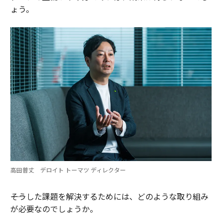
ょう。
高田普丈 デロイト トーマツ ディレクター
――そうした課題を解決するためには、どのような取り組み
が必要なのでしょうか。