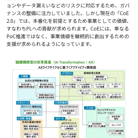
ョンやデータ漏えいなどのリスクに対応するため、ガバ
ナンスの整備に注力していました。しかし現在の「CoE
2.0」では、本番化を前提とするため事業としての価値、
すなわちPLへの貢献が求められます。CoEには、単なる
PoC推進ではなく、事業価値を継続的に創出するための
支援が求められるようになっています。