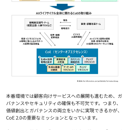
本番環境では顧客向けサービスへの展開も進むため、ガ
バナンスやセキュリティの確保も不可欠です。つまり、
価値創出とガバナンスの両立をいかに実現できるかが、
CoE 2.0の重要なミッションとなっています。