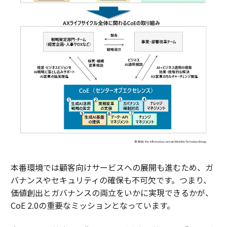
本番環境では顧客向けサービスへの展開も進むため、ガ
バナンスやセキュリティの確保も不可欠です。つまり、
価値創出とガバナンスの両立をいかに実現できるかが、
CoE 2.0の重要なミッションとなっています。