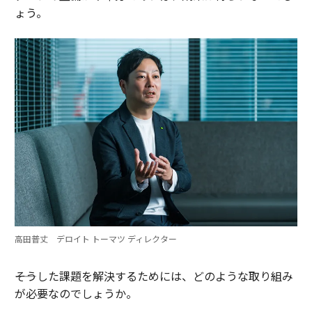
ょう。
高田普丈 デロイト トーマツ ディレクター
――そうした課題を解決するためには、どのような取り組み
が必要なのでしょうか。