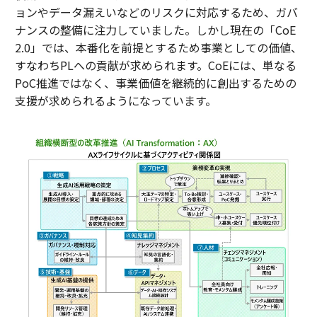
ョンやデータ漏えいなどのリスクに対応するため、ガバ
ナンスの整備に注力していました。しかし現在の「CoE
2.0」では、本番化を前提とするため事業としての価値、
すなわちPLへの貢献が求められます。CoEには、単なる
PoC推進ではなく、事業価値を継続的に創出するための
支援が求められるようになっています。