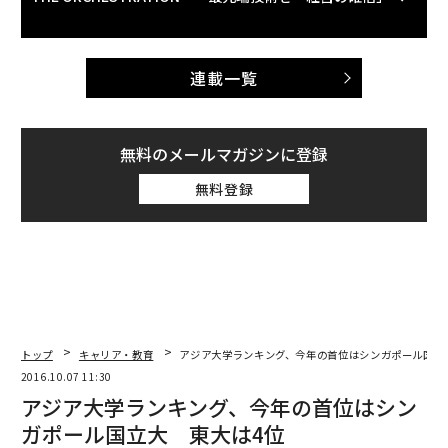
連載一覧
無料のメールマガジンに登録
無料登録
トップ
キャリア・教育
アジア大学ランキング、今年の首位はシンガポール国立
2016.10.07 11:30
アジア大学ランキング、今年の首位はシン
ガポール国立大 東大は4位