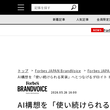
新着記事
人気記事
会員限定
Fo
NEWS
トップ
Forbes JAPAN BrandVoice
Forbes JAPA
AI構想を「使い続けられる実装」へとつなげる――デロイト 
2026.05.26 16:00
AI構想を「使い続けられる