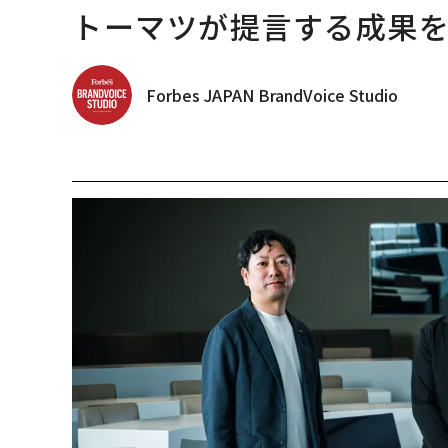
トーマツが提言する成果を生
Forbes JAPAN BrandVoice Studio