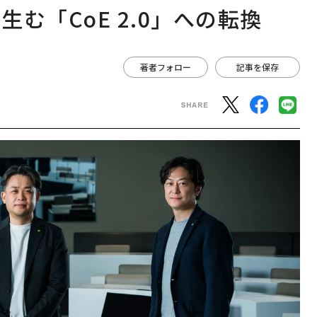
む「CoE 2.0」への転換
著者フォロー
記事を保存