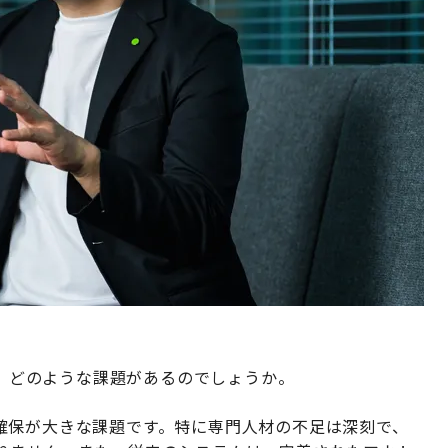
には、どのような課題があるのでしょうか。
確保が大きな課題です。特に専門人材の不足は深刻で、