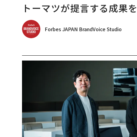
トーマツが提言する成果を生
Forbes JAPAN BrandVoice Studio