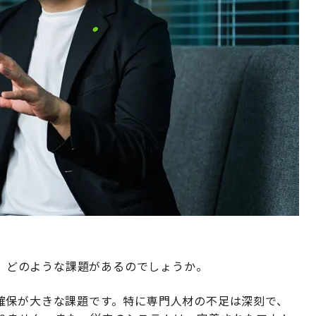
には、どのような課題があるのでしょうか。
確保が大きな課題です。特に専門人材の不足は深刻で、