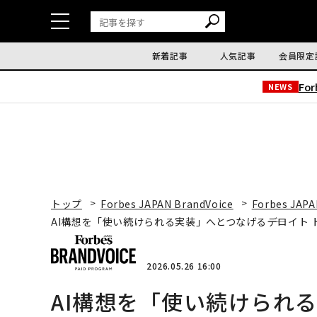
新着記事
人気記事
会員限定
Fo
NEWS
トップ
Forbes JAPAN BrandVoice
Forbes JAPA
AI構想を「使い続けられる実装」へとつなげる――デロイト 
2026.05.26 16:00
AI構想を「使い続けられる