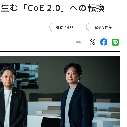
む「CoE 2.0」への転換
著者フォロー
記事を保存