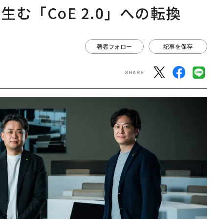
む「CoE 2.0」への転換
著者フォロー
記事を保存