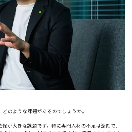
には、どのような課題があるのでしょうか。
確保が大きな課題です。特に専門人材の不足は深刻で、