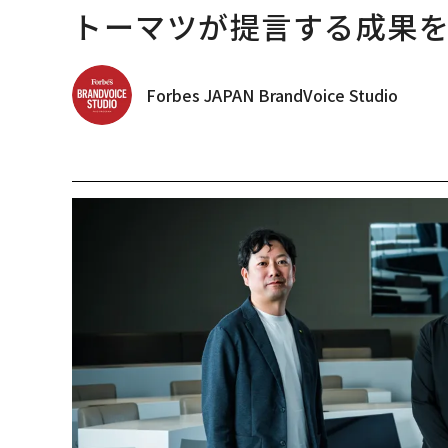
トーマツが提言する成果を生
Forbes JAPAN BrandVoice Studio