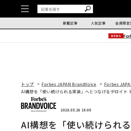
新着記事
人気記事
会員限定
Fo
NEWS
トップ
Forbes JAPAN BrandVoice
Forbes JAPA
AI構想を「使い続けられる実装」へとつなげる――デロイト 
2026.05.26 16:00
AI構想を「使い続けられる