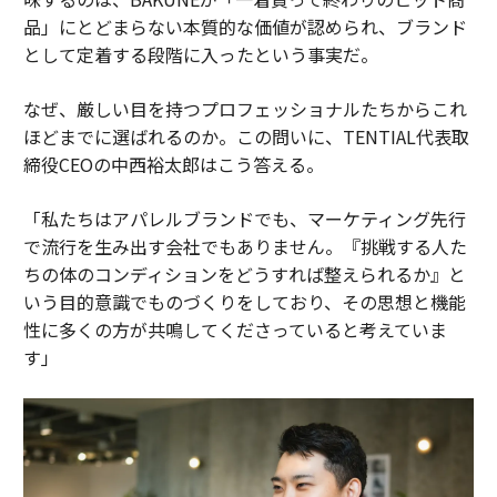
品」にとどまらない本質的な価値が認められ、ブランド
として定着する段階に入ったという事実だ。
なぜ、厳しい目を持つプロフェッショナルたちからこれ
ほどまでに選ばれるのか。この問いに、TENTIAL代表取
締役CEOの中西裕太郎はこう答える。
「私たちはアパレルブランドでも、マーケティング先行
で流行を生み出す会社でもありません。『挑戦する人た
ちの体のコンディションをどうすれば整えられるか』と
いう目的意識でものづくりをしており、その思想と機能
性に多くの方が共鳴してくださっていると考えていま
す」